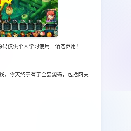
源码仅供个人学习使用，请勿商用！
找，今天终于有了全套源码，包括网关