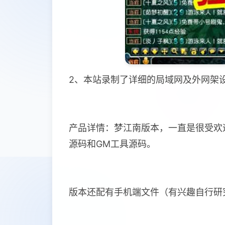
2、本站录制了详细的局域网及外网架
产品详情：梦江南版本，一直是很受欢
源码和GM工具源码。
版本还配有手机端文件（有兴趣自行研