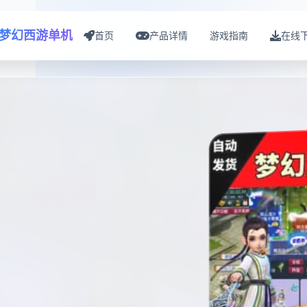
梦幻西游单机
首页
产品详情
游戏指南
在线