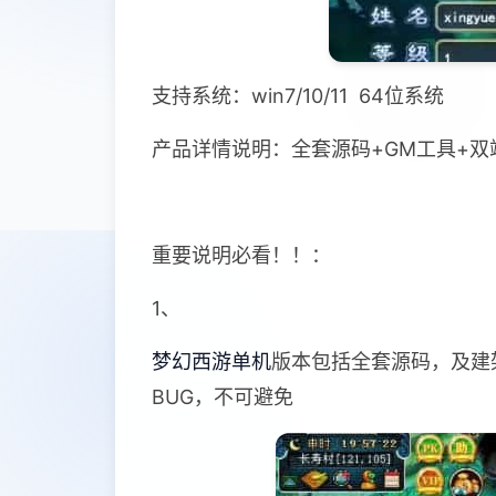
支持系统：win7/10/11 64位系统
产品详情说明：全套源码+GM工具+
重要说明必看！！：
1、
梦幻西游单机
版本包括全套源码，及建
BUG，不可避免