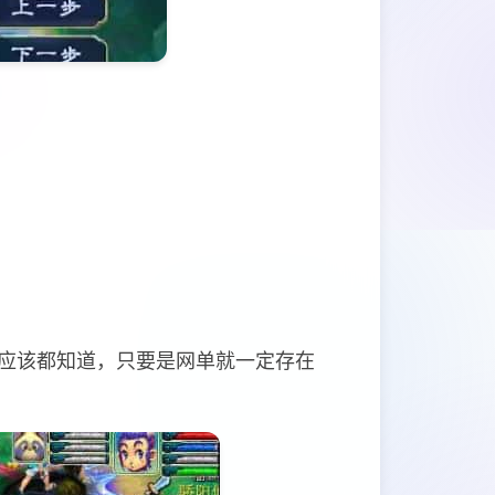
应该都知道，只要是网单就一定存在