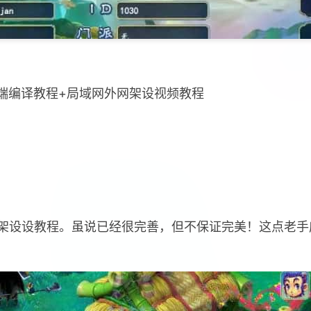
双端编译教程+局域网外网架设视频教程
架设设教程。虽说已经很完善，但不保证完美！这点老手