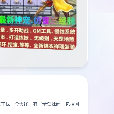
直在找，今天终于有了全套源码，包括网