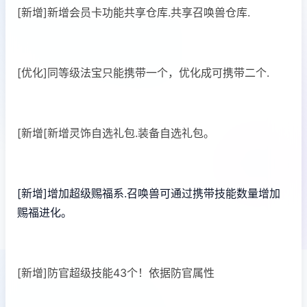
[新增]新增会员卡功能共享仓库.共享召唤兽仓库.
[优化]同等级法宝只能携带一个，优化成可携带二个.
[新增[新增灵饰自选礼包.装备自选礼包。
[新增]增加超级赐福系.召唤兽可通过携带技能数量增加
赐福进化。
[新增]防官超级技能43个！依据防官属性