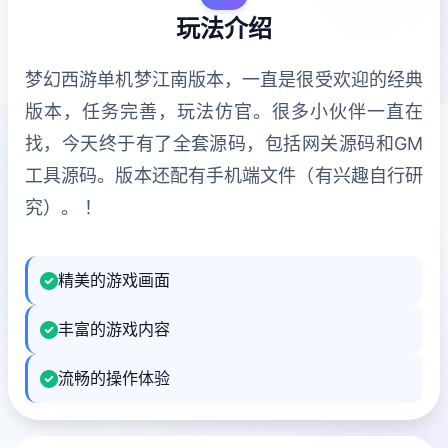
玩法介绍
梦幻西游单机梦江南版本，一直是很受欢迎的经典
版本，任务完善，玩法仿官。很多小伙伴一直在
找，今天终于有了全套源码，包括网关源码和GM
工具源码。版本还配有手机端文件（有兴趣自行研
究）。 ！
精美的游戏画面
丰富的游戏内容
流畅的操作体验