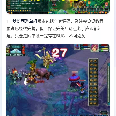
1、
梦幻西游单机
版本包括全套源码，及建架设设教程。
虽说已经很完善，但不保证完美！这点老手应该都知
道，只要是网单就一定存在BUG，不可避免