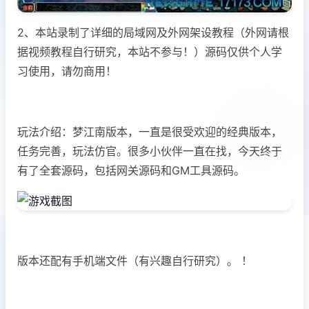
2、本站录制了详细的局域网及外网架设教程（外网请根
据视频教程自行研究，本站不参与！）源码仅供个人学
习使用，请勿商用！
玩法介绍：梦江南版本，一直是很受欢迎的经典版本，
任务完善，玩法仿官。很多小伙伴一直在找，今天终于
有了全套源码，包括网关源码和GM工具源码。
版本还配有手机端文件（有兴趣自行研究）。 ！