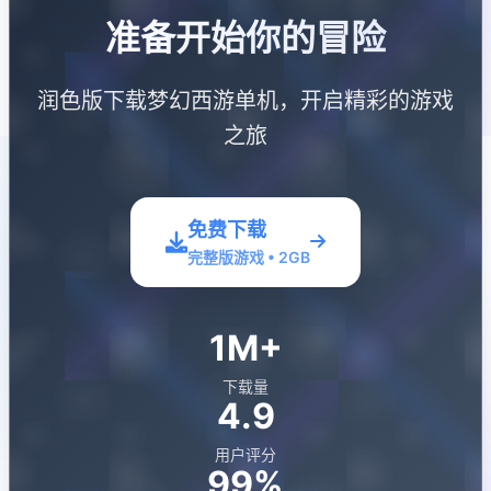
准备开始你的冒险
润色版下载梦幻西游单机，开启精彩的游戏
之旅
免费下载
完整版游戏 • 2GB
1M+
下载量
4.9
用户评分
99%