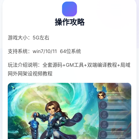
操作攻略
游戏大小：5G左右
支持系统：win7/10/11 64位系统
玩法介绍说明：全套源码+GM工具+双端编译教程+局域
网外网架设视频教程