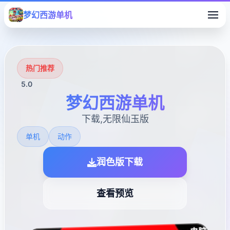
梦幻西游单机
热门推荐
5.0
梦幻西游单机
下载,无限仙玉版
单机
动作
润色版下载
查看预览