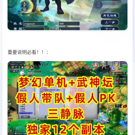
重要说明必看！！：