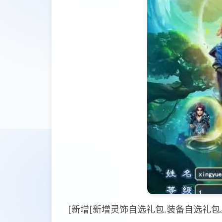
[新增[新增灵饰自选礼包.装备自选礼包