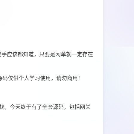
老手应该都知道，只要是网单就一定存在
源码仅供个人学习使用，请勿商用！
找，今天终于有了全套源码，包括网关