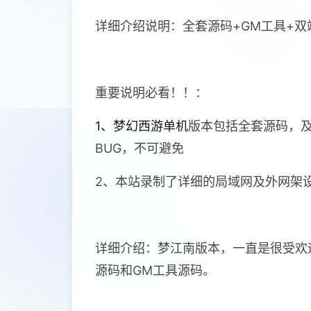
详细介绍说明：全套源码+GM工具+
重要说明必看！！：
1、梦幻西游单机
版本包括全套源码，
BUG，不可避免
2、本站录制了详细的局域网及外网架
详细介绍：梦江南版本，一直是很受欢
源码和GM工具源码。