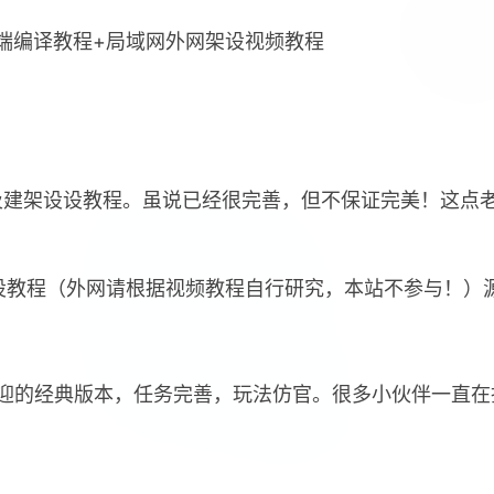
双端编译教程+局域网外网架设视频教程
及建架设设教程。虽说已经很完善，但不保证完美！这点
设教程（外网请根据视频教程自行研究，本站不参与！）
迎的经典版本，任务完善，玩法仿官。很多小伙伴一直在