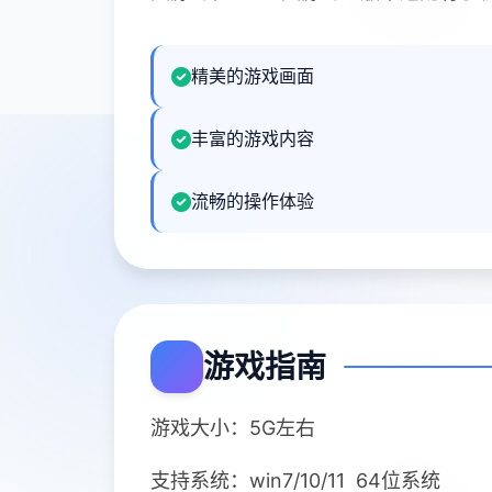
精美的游戏画面
丰富的游戏内容
流畅的操作体验
游戏指南
游戏大小：5G左右
支持系统：win7/10/11 64位系统