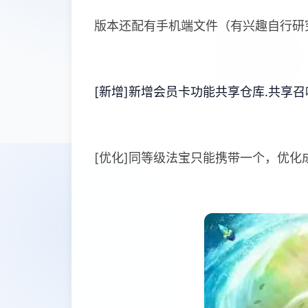
版本还配有手机端文件（有兴趣自行研
[新增]新增会员卡功能共享仓库.共享召
[优化]同等级法宝只能携带一个，优化