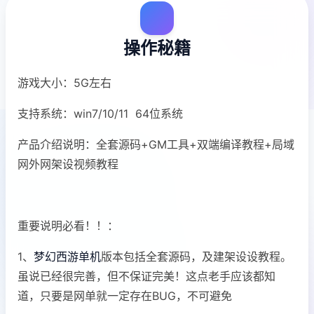
操作秘籍
游戏大小：5G左右
支持系统：win7/10/11 64位系统
产品介绍说明：全套源码+GM工具+双端编译教程+局域
网外网架设视频教程
重要说明必看！！：
1、
梦幻西游单机
版本包括全套源码，及建架设设教程。
虽说已经很完善，但不保证完美！这点老手应该都知
道，只要是网单就一定存在BUG，不可避免