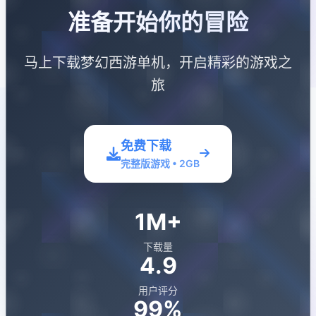
准备开始你的冒险
马上下载梦幻西游单机，开启精彩的游戏之
旅
免费下载
完整版游戏 • 2GB
1M+
下载量
4.9
用户评分
99%