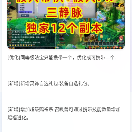
[优化]同等级法宝只能携带一个，优化成可携带二个.
[新增[新增灵饰自选礼包.装备自选礼包。
[新增]增加超级赐福系.召唤兽可通过携带技能数量增加
赐福进化。