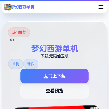
梦幻西游单机
热门推荐
5.0
梦幻西游单机
下载,无限仙玉版
单机
动作
马上下载
查看预览