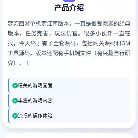
产品介绍
梦幻西游单机梦江南版本，一直是很受欢迎的经典
版本，任务完善，玩法仿官。很多小伙伴一直在
找，今天终于有了全套源码，包括网关源码和GM
工具源码。版本还配有手机端文件（有兴趣自行研
究）。 ！
精美的游戏画面
丰富的游戏内容
流畅的操作体验