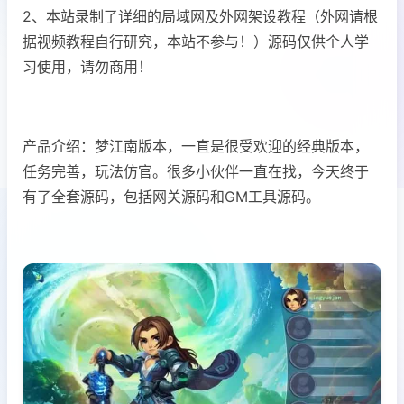
2、本站录制了详细的局域网及外网架设教程（外网请根
据视频教程自行研究，本站不参与！）源码仅供个人学
习使用，请勿商用！
产品介绍：梦江南版本，一直是很受欢迎的经典版本，
任务完善，玩法仿官。很多小伙伴一直在找，今天终于
有了全套源码，包括网关源码和GM工具源码。