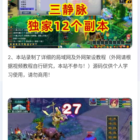
2、本站录制了详细的局域网及外网架设教程（外网请根
据视频教程自行研究，本站不参与！）源码仅供个人学
习使用，请勿商用！