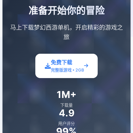
准备开始你的冒险
马上下载梦幻西游单机，开启精彩的游戏之
旅
免费下载
完整版游戏 • 2GB
1M+
下载量
4.9
用户评分
99%