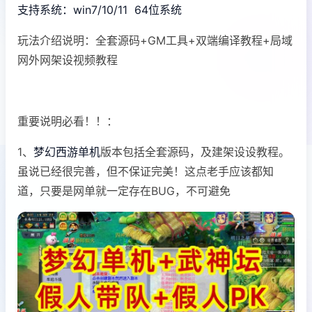
支持系统：win7/10/11 64位系统
玩法介绍说明：全套源码+GM工具+双端编译教程+局域
网外网架设视频教程
重要说明必看！！：
1、
梦幻西游单机
版本包括全套源码，及建架设设教程。
虽说已经很完善，但不保证完美！这点老手应该都知
道，只要是网单就一定存在BUG，不可避免