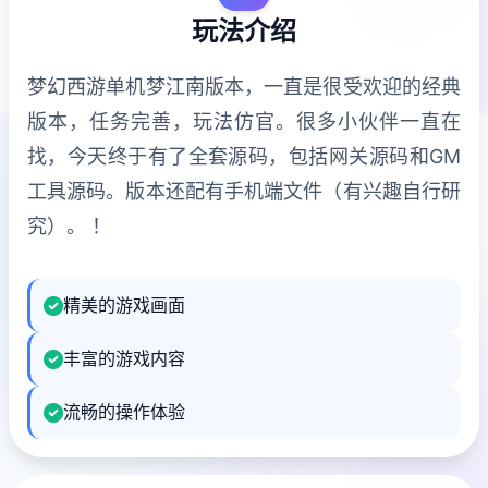
玩法介绍
梦幻西游单机梦江南版本，一直是很受欢迎的经典
版本，任务完善，玩法仿官。很多小伙伴一直在
找，今天终于有了全套源码，包括网关源码和GM
工具源码。版本还配有手机端文件（有兴趣自行研
究）。 ！
精美的游戏画面
丰富的游戏内容
流畅的操作体验