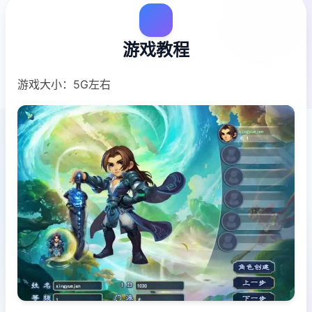
游戏教程
游戏大小：5G左右