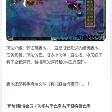
玩法介绍：梦江南版本，一直是很受欢迎的经典版本，
任务完善，玩法仿官。很多小伙伴一直在找，今天终于
有了全套源码，包括网关源码和GM工具源码。
版本还配有手机端文件（有兴趣自行研究）。 ！
[新增]新增会员卡功能共享仓库.共享召唤兽仓库.