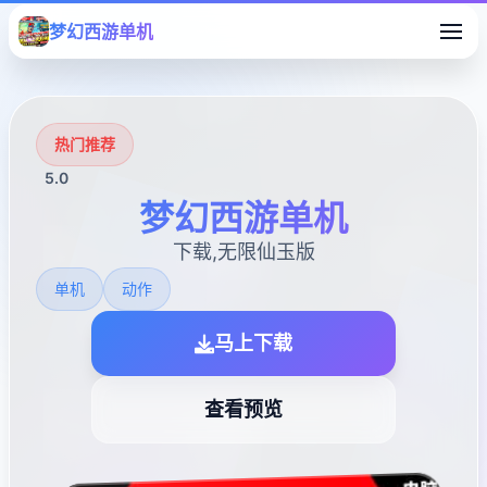
梦幻西游单机
热门推荐
5.0
梦幻西游单机
下载,无限仙玉版
单机
动作
马上下载
查看预览