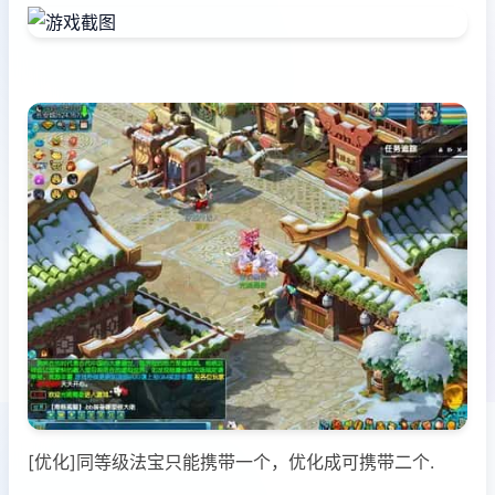
[优化]同等级法宝只能携带一个，优化成可携带二个.