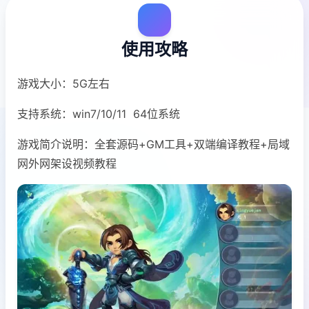
使用攻略
游戏大小：5G左右
支持系统：win7/10/11 64位系统
游戏简介说明：全套源码+GM工具+双端编译教程+局域
网外网架设视频教程