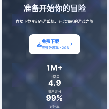
准备开始你的冒险
直接下载梦幻西游单机，开启精彩的游戏之旅
免费下载
完整版游戏 • 2GB
1M+
下载量
4.9
用户评分
99%
好评率