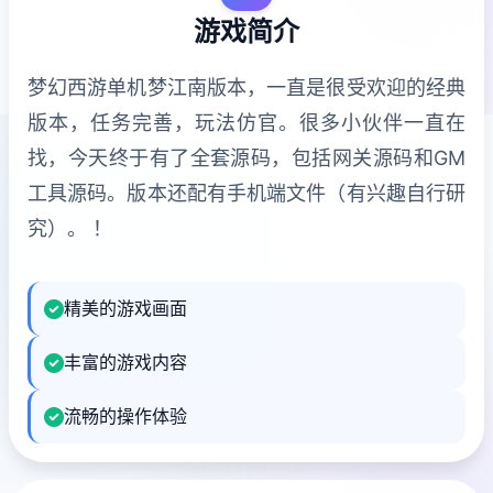
游戏简介
梦幻西游单机梦江南版本，一直是很受欢迎的经典
版本，任务完善，玩法仿官。很多小伙伴一直在
找，今天终于有了全套源码，包括网关源码和GM
工具源码。版本还配有手机端文件（有兴趣自行研
究）。 ！
精美的游戏画面
丰富的游戏内容
流畅的操作体验