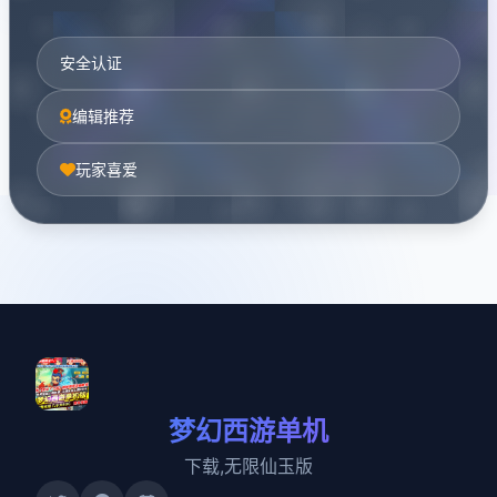
安全认证
编辑推荐
玩家喜爱
梦幻西游单机
下载,无限仙玉版