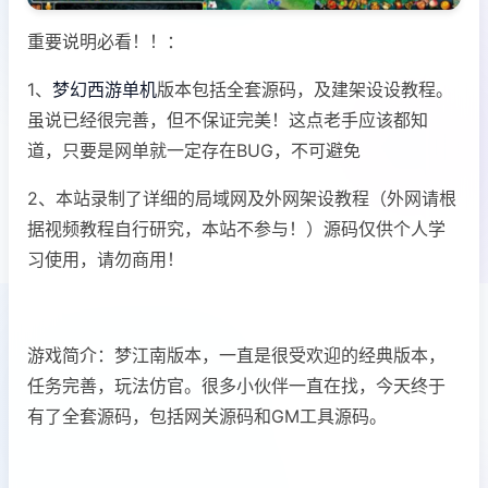
重要说明必看！！：
1、
梦幻西游单机
版本包括全套源码，及建架设设教程。
虽说已经很完善，但不保证完美！这点老手应该都知
道，只要是网单就一定存在BUG，不可避免
2、本站录制了详细的局域网及外网架设教程（外网请根
据视频教程自行研究，本站不参与！）源码仅供个人学
习使用，请勿商用！
游戏简介：梦江南版本，一直是很受欢迎的经典版本，
任务完善，玩法仿官。很多小伙伴一直在找，今天终于
有了全套源码，包括网关源码和GM工具源码。