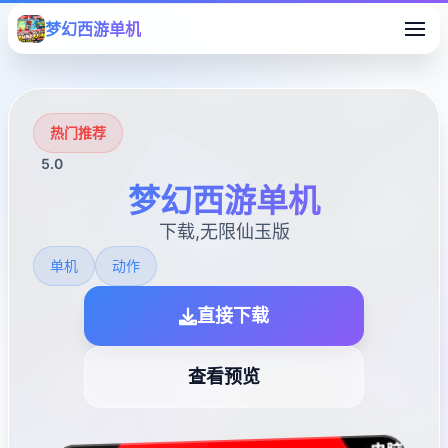
梦幻西游单机
热门推荐
5.0
梦幻西游单机
下载,无限仙玉版
单机
动作
直接下载
查看预览