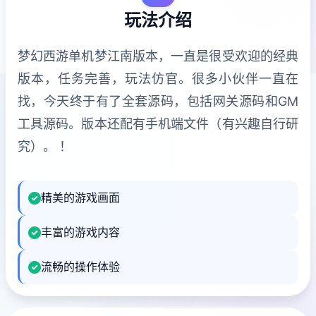
玩法介绍
梦幻西游单机梦江南版本，一直是很受欢迎的经典
版本，任务完善，玩法仿官。很多小伙伴一直在
找，今天终于有了全套源码，包括网关源码和GM
工具源码。版本还配有手机端文件（有兴趣自行研
究）。 ！
精美的游戏画面
丰富的游戏内容
流畅的操作体验