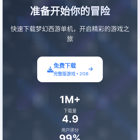
准备开始你的冒险
快速下载梦幻西游单机，开启精彩的游戏之
旅
免费下载
完整版游戏 • 2GB
1M+
下载量
4.9
用户评分
99%