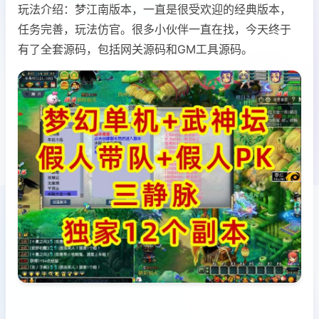
玩法介绍：梦江南版本，一直是很受欢迎的经典版本，
任务完善，玩法仿官。很多小伙伴一直在找，今天终于
有了全套源码，包括网关源码和GM工具源码。