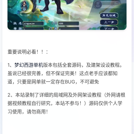
重要说明必看！！：
1、
梦幻西游单机
版本包括全套源码，及建架设设教程。
虽说已经很完善，但不保证完美！这点老手应该都知
道，只要是网单就一定存在BUG，不可避免
2、本站录制了详细的局域网及外网架设教程（外网请根
据视频教程自行研究，本站不参与！）源码仅供个人学
习使用，请勿商用！