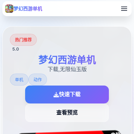
梦幻西游单机
热门推荐
5.0
梦幻西游单机
下载,无限仙玉版
单机
动作
快速下载
查看预览