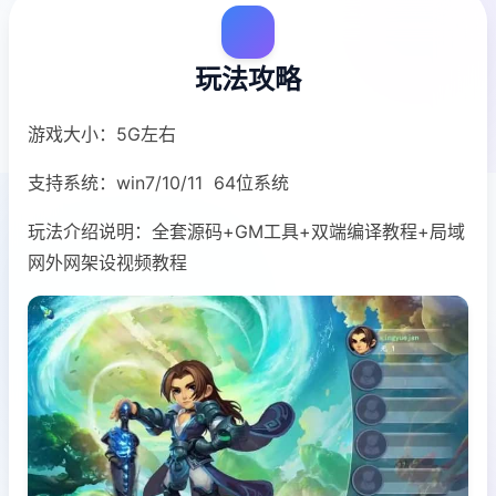
玩法攻略
游戏大小：5G左右
支持系统：win7/10/11 64位系统
玩法介绍说明：全套源码+GM工具+双端编译教程+局域
网外网架设视频教程