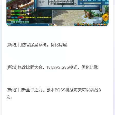
[新增]门仿官房屋系统，优化房屋
[所增]修改比武大会，1v1.3v3.5v5模式，优化比武
[新增]门新童子之力，副本BOSS挑战每天可以挑战3
次。