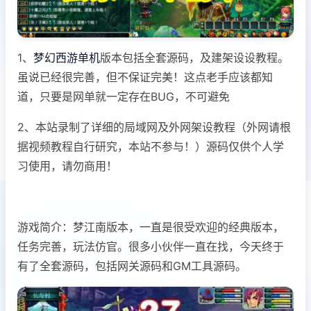
1、
梦幻西游单机
版本包括全套源码，及建架设设教程。
虽说已经很完善，但不保证完美！这点老手应该都知
道，只要是网单就一定存在BUG，不可避免
2、本站录制了详细的局域网及外网架设教程（外网请根
据视频教程自行研究，本站不参与！）源码仅供个人学
习使用，请勿商用！
游戏简介：梦江南版本，一直是很受欢迎的经典版本，
任务完善，玩法仿官。很多小伙伴一直在找，今天终于
有了全套源码，包括网关源码和GM工具源码。