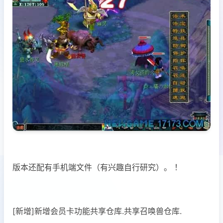
版本还配有手机端文件（有兴趣自行研究）。 ！
[新增]新增会员卡功能共享仓库.共享召唤兽仓库.