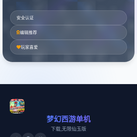
安全认证
编辑推荐
玩家喜爱
梦幻西游单机
下载,无限仙玉版