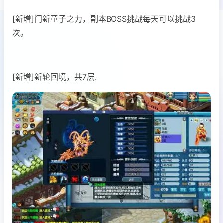
[新增]门新童子之力，副本BOSS挑战每天可以挑战3
次。
[新增]新轮回境，共7层.