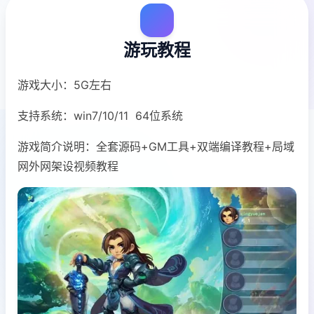
游玩教程
游戏大小：5G左右
支持系统：win7/10/11 64位系统
游戏简介说明：全套源码+GM工具+双端编译教程+局域
网外网架设视频教程