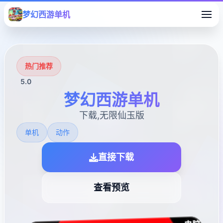
梦幻西游单机
热门推荐
5.0
梦幻西游单机
下载,无限仙玉版
单机
动作
直接下载
查看预览