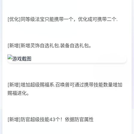
[优化]同等级法宝只能携带一个，优化成可携带二个.
[新增[新增灵饰自选礼包.装备自选礼包。
[新增]增加超级赐福系.召唤兽可通过携带技能数量增加
赐福进化。
[新增]防官超级技能43个！依据防官属性