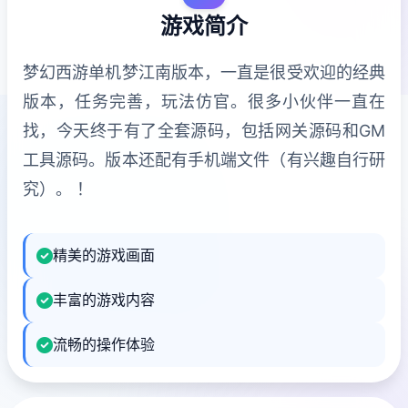
游戏简介
梦幻西游单机梦江南版本，一直是很受欢迎的经典
版本，任务完善，玩法仿官。很多小伙伴一直在
找，今天终于有了全套源码，包括网关源码和GM
工具源码。版本还配有手机端文件（有兴趣自行研
究）。 ！
精美的游戏画面
丰富的游戏内容
流畅的操作体验