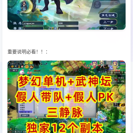
重要说明必看！！：