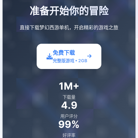
准备开始你的冒险
直接下载梦幻西游单机，开启精彩的游戏之旅
免费下载
完整版游戏 • 2GB
1M+
下载量
4.9
用户评分
99%
好评率