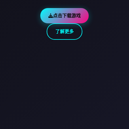
点击下载游戏
了解更多